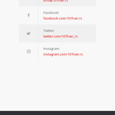
info@101hair.rs
Facebook:
facebook.com/101hair.rs
Twitter:
twitter.com/101hair_rs
Instagram:
instagram.com/101hair.rs