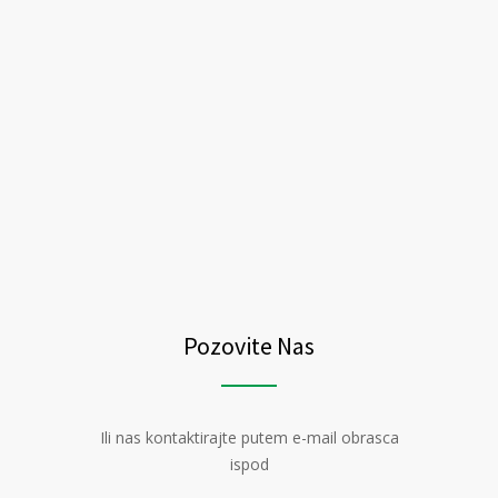
Pozovite Nas
Ili nas kontaktirajte putem e-mail obrasca
ispod