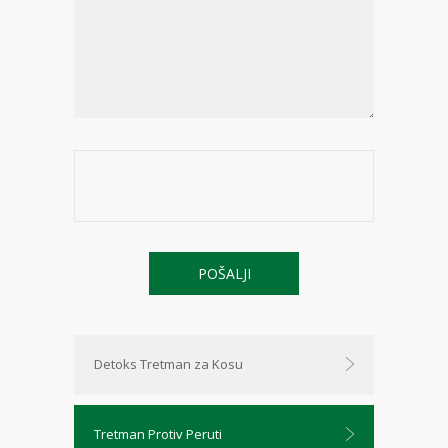
Detoks Tretman za Kosu
Tretman Protiv Peruti