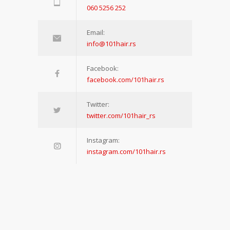
060 5256 252
Email:
info@101hair.rs
Facebook:
facebook.com/101hair.rs
Twitter:
twitter.com/101hair_rs
Instagram:
instagram.com/101hair.rs