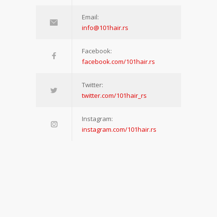
Email:
info@101hair.rs
Facebook:
facebook.com/101hair.rs
Twitter:
twitter.com/101hair_rs
Instagram:
instagram.com/101hair.rs