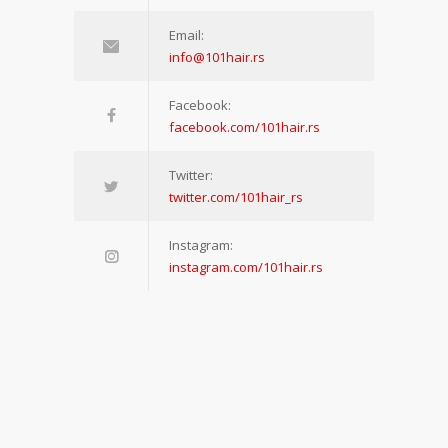
Email:
info@101hair.rs
Facebook:
facebook.com/101hair.rs
Twitter:
twitter.com/101hair_rs
Instagram:
instagram.com/101hair.rs