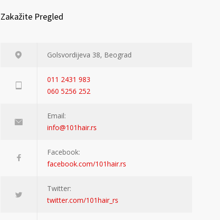
Zakažite Pregled
Golsvordijeva 38, Beograd
011 2431 983
060 5256 252
Email:
info@101hair.rs
Facebook:
facebook.com/101hair.rs
Twitter:
twitter.com/101hair_rs