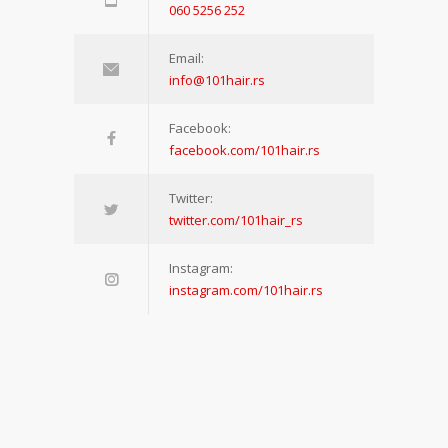
060 5256 252
Email:
info@101hair.rs
Facebook:
facebook.com/101hair.rs
Twitter:
twitter.com/101hair_rs
Instagram:
instagram.com/101hair.rs