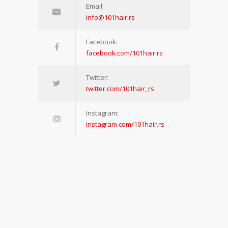
Email:
info@101hair.rs
Facebook:
facebook.com/101hair.rs
Twitter:
twitter.com/101hair_rs
Instagram:
instagram.com/101hair.rs