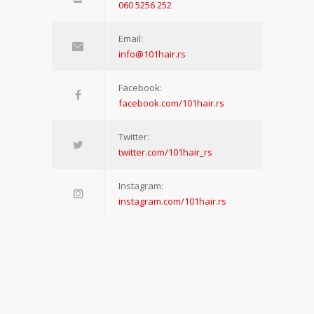
060 5256 252
Email:
info@101hair.rs
Facebook:
facebook.com/101hair.rs
Twitter:
twitter.com/101hair_rs
Instagram:
instagram.com/101hair.rs