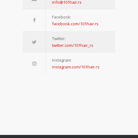
info@101hair.rs
Facebook:
facebook.com/101hair.rs
Twitter:
twitter.com/101hair_rs
Instagram:
instagram.com/101hair.rs