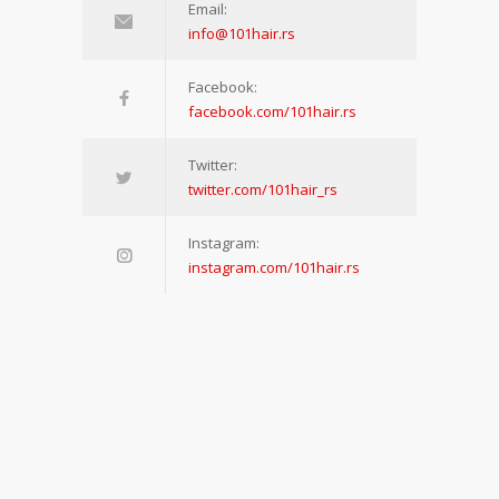
Email:
info@101hair.rs
Facebook:
facebook.com/101hair.rs
Twitter:
twitter.com/101hair_rs
Instagram:
instagram.com/101hair.rs