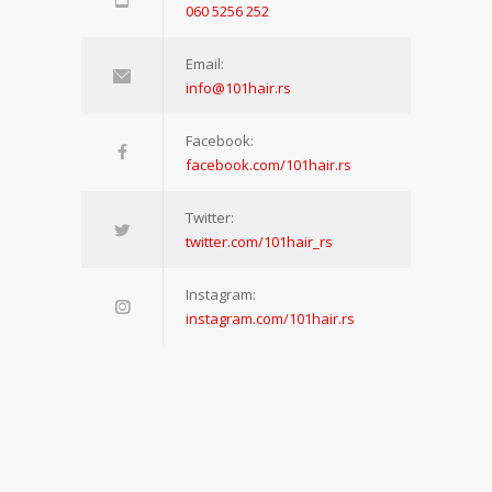
060 5256 252
Email:
info@101hair.rs
Facebook:
facebook.com/101hair.rs
Twitter:
twitter.com/101hair_rs
Instagram:
instagram.com/101hair.rs